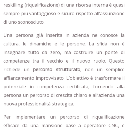
reskilling (riqualificazione) di una risorsa interna è quasi
sempre più vantaggioso e sicuro rispetto all’assunzione
di uno sconosciuto.
Una persona già inserita in azienda ne conosce la
cultura, le dinamiche e le persone. La sfida non è
insegnare tutto da zero, ma costruire un ponte di
competenze tra il vecchio e il nuovo ruolo. Questo
richiede un
percorso strutturato
, non un semplice
affiancamento improvvisato. L’obiettivo è trasformare il
potenziale in competenza certificata, fornendo alla
persona un percorso di crescita chiaro e all’azienda una
nuova professionalità strategica.
Per implementare un percorso di riqualificazione
efficace da una mansione base a operatore CNC, è