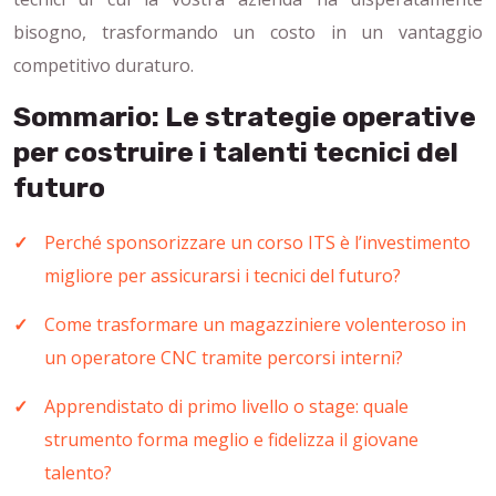
bisogno, trasformando un costo in un vantaggio
competitivo duraturo.
Sommario: Le strategie operative
per costruire i talenti tecnici del
futuro
Perché sponsorizzare un corso ITS è l’investimento
migliore per assicurarsi i tecnici del futuro?
Come trasformare un magazziniere volenteroso in
un operatore CNC tramite percorsi interni?
Apprendistato di primo livello o stage: quale
strumento forma meglio e fidelizza il giovane
talento?