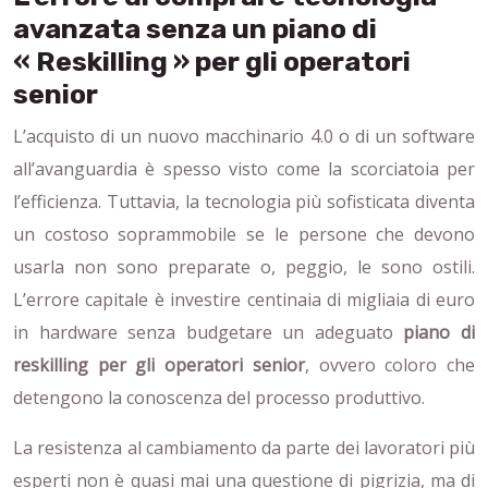
avanzata senza un piano di
« Reskilling » per gli operatori
senior
L’acquisto di un nuovo macchinario 4.0 o di un software
all’avanguardia è spesso visto come la scorciatoia per
l’efficienza. Tuttavia, la tecnologia più sofisticata diventa
un costoso soprammobile se le persone che devono
usarla non sono preparate o, peggio, le sono ostili.
L’errore capitale è investire centinaia di migliaia di euro
in hardware senza budgetare un adeguato
piano di
reskilling per gli operatori senior
, ovvero coloro che
detengono la conoscenza del processo produttivo.
La resistenza al cambiamento da parte dei lavoratori più
esperti non è quasi mai una questione di pigrizia, ma di