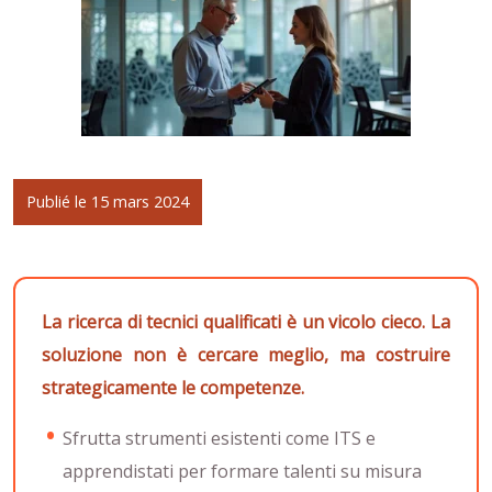
Publié le 15 mars 2024
La ricerca di tecnici qualificati è un vicolo cieco. La
soluzione non è cercare meglio, ma costruire
strategicamente le competenze.
Sfrutta strumenti esistenti come ITS e
apprendistati per formare talenti su misura