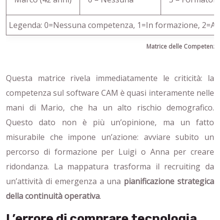
Legenda: 0=Nessuna competenza, 1=In formazione, 2=
Matrice delle Competenze
Questa matrice rivela immediatamente le criticità: la
competenza sul software CAM è quasi interamente nelle
mani di Mario, che ha un alto rischio demografico.
Questo dato non è più un’opinione, ma un fatto
misurabile che impone un’azione: avviare subito un
percorso di formazione per Luigi o Anna per creare
ridondanza. La mappatura trasforma il recruiting da
un’attività di emergenza a una
pianificazione strategica
della continuità operativa
.
L’errore di comprare tecnologia