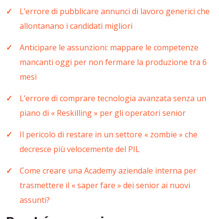
L’errore di pubblicare annunci di lavoro generici che
allontanano i candidati migliori
Anticipare le assunzioni: mappare le competenze
mancanti oggi per non fermare la produzione tra 6
mesi
L’errore di comprare tecnologia avanzata senza un
piano di « Reskilling » per gli operatori senior
Il pericolo di restare in un settore « zombie » che
decresce più velocemente del PIL
Come creare una Academy aziendale interna per
trasmettere il « saper fare » dei senior ai nuovi
assunti?