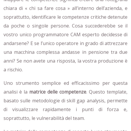
chiara di « chi sa fare cosa » all’interno dell’azienda, e
soprattutto, identificare le competenze critiche detenute
da poche o singole persone. Cosa succederebbe se il
vostro unico programmatore CAM esperto decidesse di
andarsene? E se l’unico operatore in grado di attrezzare
una macchina complessa andasse in pensione tra due
anni? Se non avete una risposta, la vostra produzione è
a rischio.
Uno strumento semplice ed efficacissimo per questa
analisi è la
matrice delle competenze
. Questo template,
basato sulle metodologie di skill gap analysis, permette
di visualizzare rapidamente i punti di forza e,
soprattutto, le vulnerabilità del team.