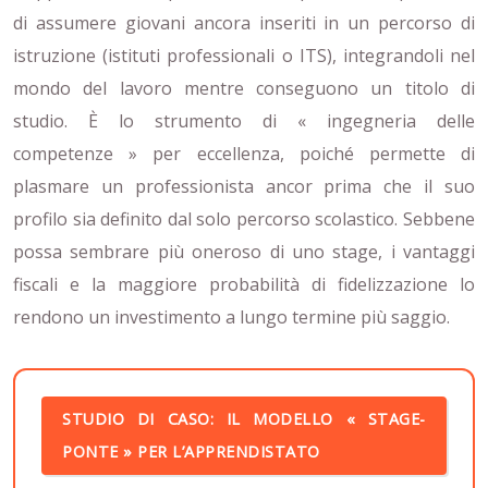
di assumere giovani ancora inseriti in un percorso di
istruzione (istituti professionali o ITS), integrandoli nel
mondo del lavoro mentre conseguono un titolo di
studio. È lo strumento di « ingegneria delle
competenze » per eccellenza, poiché permette di
plasmare un professionista ancor prima che il suo
profilo sia definito dal solo percorso scolastico. Sebbene
possa sembrare più oneroso di uno stage, i vantaggi
fiscali e la maggiore probabilità di fidelizzazione lo
rendono un investimento a lungo termine più saggio.
STUDIO DI CASO: IL MODELLO « STAGE-
PONTE » PER L’APPRENDISTATO