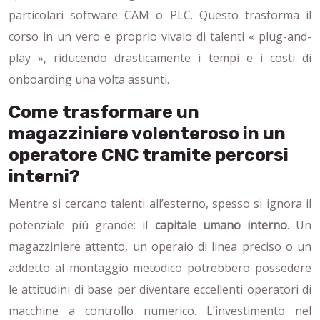
particolari software CAM o PLC. Questo trasforma il
corso in un vero e proprio vivaio di talenti « plug-and-
play », riducendo drasticamente i tempi e i costi di
onboarding una volta assunti.
Come trasformare un
magazziniere volenteroso in un
operatore CNC tramite percorsi
interni?
Mentre si cercano talenti all’esterno, spesso si ignora il
potenziale più grande: il
capitale umano interno
. Un
magazziniere attento, un operaio di linea preciso o un
addetto al montaggio metodico potrebbero possedere
le attitudini di base per diventare eccellenti operatori di
macchine a controllo numerico. L’investimento nel