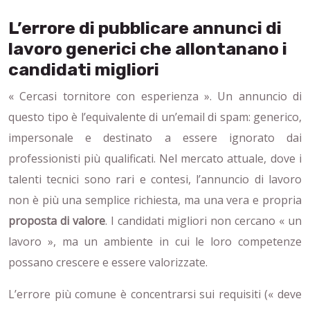
L’errore di pubblicare annunci di
lavoro generici che allontanano i
candidati migliori
« Cercasi tornitore con esperienza ». Un annuncio di
questo tipo è l’equivalente di un’email di spam: generico,
impersonale e destinato a essere ignorato dai
professionisti più qualificati. Nel mercato attuale, dove i
talenti tecnici sono rari e contesi, l’annuncio di lavoro
non è più una semplice richiesta, ma una vera e propria
proposta di valore
. I candidati migliori non cercano « un
lavoro », ma un ambiente in cui le loro competenze
possano crescere e essere valorizzate.
L’errore più comune è concentrarsi sui requisiti (« deve