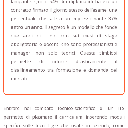
lampante. Qui, il 54% dei diplomandi ha già un
contratto firmato il giorno stesso dell’esame, una
percentuale che sale a un impressionante
87%
entro un anno
. Il segreto è un modello che fonde
due anni di corso con sei mesi di stage
obbligatorio e docenti che sono professionisti e
manager, non solo teorici. Questa simbiosi
permette di ridurre drasticamente il
disallineamento tra formazione e domanda del
mercato.
Entrare nel comitato tecnico-scientifico di un ITS
permette di
plasmare il curriculum
, inserendo moduli
specifici sulle tecnologie che usate in azienda, come