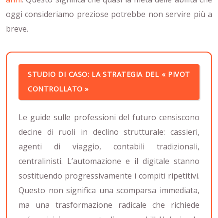
oggi consideriamo preziose potrebbe non servire più a
breve.
STUDIO DI CASO: LA STRATEGIA DEL « PIVOT
CONTROLLATO »
Le guide sulle professioni del futuro censiscono
decine di ruoli in declino strutturale: cassieri,
agenti di viaggio, contabili tradizionali,
centralinisti. L’automazione e il digitale stanno
sostituendo progressivamente i compiti ripetitivi.
Questo non significa una scomparsa immediata,
ma una trasformazione radicale che richiede