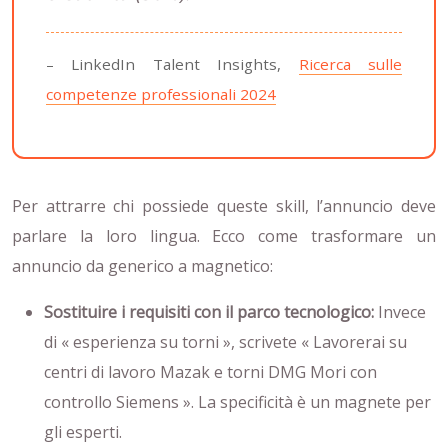
– LinkedIn Talent Insights,
Ricerca sulle
competenze professionali 2024
Per attrarre chi possiede queste skill, l’annuncio deve
parlare la loro lingua. Ecco come trasformare un
annuncio da generico a magnetico:
Sostituire i requisiti con il parco tecnologico:
Invece
di « esperienza su torni », scrivete « Lavorerai su
centri di lavoro Mazak e torni DMG Mori con
controllo Siemens ». La specificità è un magnete per
gli esperti.