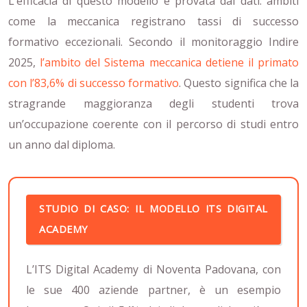
L’efficacia di questo modello è provata dai dati: ambiti
come la meccanica registrano tassi di successo
formativo eccezionali. Secondo il monitoraggio Indire
2025,
l’ambito del Sistema meccanica detiene il primato
con l’83,6% di successo formativo
. Questo significa che la
stragrande maggioranza degli studenti trova
un’occupazione coerente con il percorso di studi entro
un anno dal diploma.
STUDIO DI CASO: IL MODELLO ITS DIGITAL
ACADEMY
L’ITS Digital Academy di Noventa Padovana, con
le sue 400 aziende partner, è un esempio