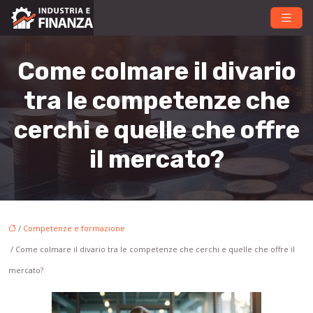
Come colmare il divario
tra le competenze che
cerchi e quelle che offre
il mercato?
/
Competenze e formazione
/ Come colmare il divario tra le competenze che cerchi e quelle che offre il
mercato?