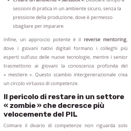
sessioni di pratica in un ambiente sicuro, senza la
pressione della produzione, dove è permesso
sbagliare per imparare.
Infine, un approccio potente è il
reverse mentoring
,
dove i giovani nativi digitali formano i colleghi più
esperti sull’uso delle nuove tecnologie, mentre i senior
trasmettono ai giovani la conoscenza profonda del
« mestiere ». Questo scambio intergenerazionale crea
un circolo virtuoso di competenze.
Il pericolo di restare in un settore
« zombie » che decresce più
velocemente del PIL
Colmare il divario di competenze non riguarda solo