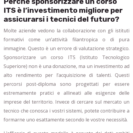
Perché sponsorizzare un corso
ITS è l’investimento migliore per
assicurarsi i tecnici del futuro?
Molte aziende vedono la collaborazione con gli istituti
formativi come un’attività filantropica o di pura
immagine. Questo è un errore di valutazione strategico.
Sponsorizzare un corso ITS (Istituto Tecnologico
Superiore) non è una donazione, ma un investimento ad
alto rendimento per l’acquisizione di talenti. Questi
percorsi post-diploma sono progettati per essere
estremamente pratici e allineati alle esigenze delle
imprese del territorio. Invece di cercare sul mercato un
tecnico che conosca i vostri sistemi, potete contribuire a
formarne uno esattamente secondo le vostre necessità.