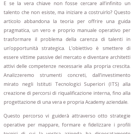
E se la vera chiave non fosse cercare all’infinito un
talento che non esiste, ma iniziare a costruirlo? Questo
articolo abbandona la teoria per offrire una guida
pragmatica, un vero e proprio manuale operativo per
trasformare il problema della carenza di talenti in
un’opportunità strategica. L’obiettivo è smettere di
essere vittime passive del mercato e diventare architetti
attivi delle competenze necessarie alla propria crescita.
Analizzeremo strumenti concreti, dall’investimento
mirato negli Istituti Tecnologici Superiori (ITS) alla
creazione di percorsi di riqualificazione interna, fino alla
progettazione di una vera e propria Academy aziendale.
Questo percorso vi guiderà attraverso otto strategie
operative per mappare, formare e fidelizzare i profili
tecnici di cui la vostra azienda ha disperatamente