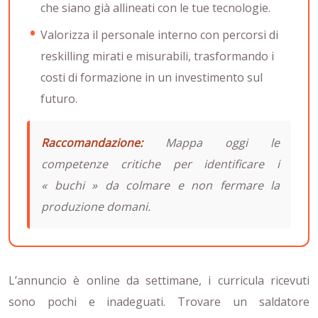
che siano già allineati con le tue tecnologie.
Valorizza il personale interno con percorsi di
reskilling mirati e misurabili, trasformando i
costi di formazione in un investimento sul
futuro.
Raccomandazione:
Mappa oggi le
competenze critiche per identificare i
« buchi » da colmare e non fermare la
produzione domani.
L’annuncio è online da settimane, i curricula ricevuti
sono pochi e inadeguati. Trovare un saldatore