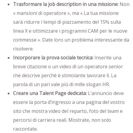
Trasformare la job description in una missione:
Non
« mansioni di operatore », ma « La tua missione
sarà ridurre i tempi di piazzamento del 15% sulla
linea X e ottimizzare i programmi CAM per le nuove
commesse ». Date loro un problema interessante da
risolvere.
Incorporare la prova sociale tecnica:
Inserite una
breve citazione o un video di un operatore senior
che descrive perché è stimolante lavorare lì. La
parola di un pari vale più di mille slogan HR.
Creare una Talent Page dedicata:
L’annuncio deve
essere la porta d’ingresso a una pagina del vostro
sito che mostra video del reparto, foto del team e
percorsi di carriera reali. Mostrate, non solo
raccontate.