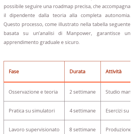
possibile seguire una roadmap precisa, che accompagna
il dipendente dalla teoria alla completa autonomia.
Questo processo, come illustrato nella tabella seguente
basata su un’analisi di Manpower, garantisce un
apprendimento graduale e sicuro.
Fase
Durata
Attività
Osservazione e teoria
2 settimane
Studio manua
Pratica su simulatori
4 settimane
Esercizi su p
Lavoro supervisionato
8 settimane
Produzione n