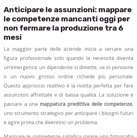
Anticipare le assunzioni: mappare
le competenze mancanti oggi per
non fermare la produzione tra 6
mesi
La maggior parte delle aziende inizia a cercare una
figura professionale solo quando la necessità diventa
un’emergenza: un dipendente si dimette, va in pensione
o un nuovo grosso ordine richiede più personale.
Questo approccio reattivo è la ricetta perfetta per fare
assunzioni affrettate e di bassa qualità. La soluzione è
passare a una
mappatura predittiva delle competenze
,
uno strumento strategico per anticipare i bisogni futuri
e agire prima che diventino un problema.
Mappare le competenze significa creare una fotografia