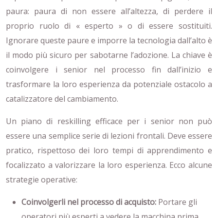
paura: paura di non essere all’altezza, di perdere il
proprio ruolo di « esperto » o di essere sostituiti.
Ignorare queste paure e imporre la tecnologia dall’alto è
il modo più sicuro per sabotarne l’adozione. La chiave è
coinvolgere i senior nel processo fin dall’inizio e
trasformare la loro esperienza da potenziale ostacolo a
catalizzatore del cambiamento.
Un piano di reskilling efficace per i senior non può
essere una semplice serie di lezioni frontali. Deve essere
pratico, rispettoso dei loro tempi di apprendimento e
focalizzato a valorizzare la loro esperienza. Ecco alcune
strategie operative:
Coinvolgerli nel processo di acquisto:
Portare gli
operatori più esperti a vedere la macchina prima