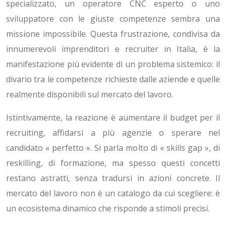
specializzato, un operatore CNC esperto o uno
sviluppatore con le giuste competenze sembra una
missione impossibile. Questa frustrazione, condivisa da
innumerevoli imprenditori e recruiter in Italia, è la
manifestazione più evidente di un problema sistemico: il
divario tra le competenze richieste dalle aziende e quelle
realmente disponibili sul mercato del lavoro.
Istintivamente, la reazione è aumentare il budget per il
recruiting, affidarsi a più agenzie o sperare nel
candidato « perfetto ». Si parla molto di « skills gap », di
reskilling, di formazione, ma spesso questi concetti
restano astratti, senza tradursi in azioni concrete. Il
mercato del lavoro non è un catalogo da cui scegliere: è
un ecosistema dinamico che risponde a stimoli precisi.