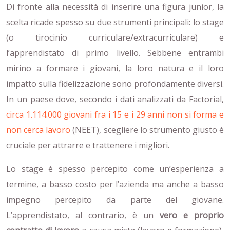
Di fronte alla necessità di inserire una figura junior, la
scelta ricade spesso su due strumenti principali: lo stage
(o tirocinio curriculare/extracurriculare) e
l’apprendistato di primo livello. Sebbene entrambi
mirino a formare i giovani, la loro natura e il loro
impatto sulla fidelizzazione sono profondamente diversi.
In un paese dove, secondo i dati analizzati da Factorial,
circa 1.114.000 giovani fra i 15 e i 29 anni non si forma e
non cerca lavoro
(NEET), scegliere lo strumento giusto è
cruciale per attrarre e trattenere i migliori.
Lo stage è spesso percepito come un’esperienza a
termine, a basso costo per l’azienda ma anche a basso
impegno percepito da parte del giovane.
L’apprendistato, al contrario, è un
vero e proprio