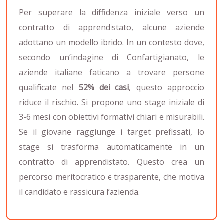
Per superare la diffidenza iniziale verso un
contratto di apprendistato, alcune aziende
adottano un modello ibrido. In un contesto dove,
secondo un’indagine di Confartigianato, le
aziende italiane faticano a trovare persone
qualificate nel
52% dei casi
, questo approccio
riduce il rischio. Si propone uno stage iniziale di
3-6 mesi con obiettivi formativi chiari e misurabili.
Se il giovane raggiunge i target prefissati, lo
stage si trasforma automaticamente in un
contratto di apprendistato. Questo crea un
percorso meritocratico e trasparente, che motiva
il candidato e rassicura l’azienda.