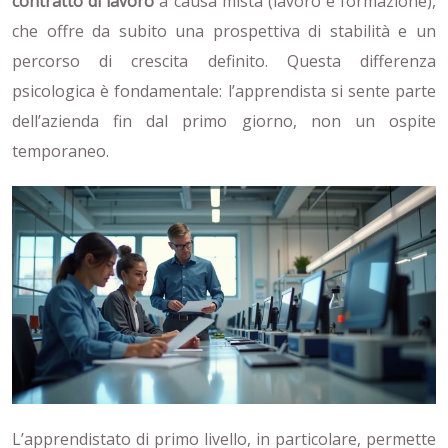
contratto di lavoro
a causa mista (lavoro e formazione),
che offre da subito una prospettiva di stabilità e un
percorso di crescita definito. Questa differenza
psicologica è fondamentale: l’apprendista si sente parte
dell’azienda fin dal primo giorno, non un ospite
temporaneo.
L’apprendistato di primo livello, in particolare, permette