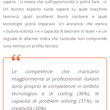
sapere… ») invece che sull’opportunità (« potrà fare… »).
Un tecnico esperto vuole sapere su quali macchine
lavorerà, quali problemi dovrà risolvere e quali
tecnologie potrà imparare. Un annuncio che elenca
« buona volontà » e « capacità di lavorare in team » è un
segnale di allarme: indica che l’azienda non comprende
cosa motiva un profilo tecnico.
Le competenze che mancano
maggiormente ai professionisti italiani
sono proprio le competenze in ambito
tecnologico e di coding (36%), le
capacità di problem solving (31%), la
creatività (30%).