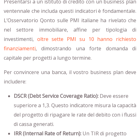
Presentarsi a un istituto di credito con un business plan
ventennale che includa questi indicatori è fondamentale.
L’Osservatorio Qonto sulle PMI italiane ha rivelato che
nel settore immobiliare, affine per tipologia di
investimenti,
oltre sette PMI su 10 hanno richiesto
finanziamenti
, dimostrando una forte domanda di
capitale per progetti a lungo termine.
Per convincere una banca, il vostro business plan deve
includere:
DSCR (Debt Service Coverage Ratio):
Deve essere
superiore a 1,3. Questo indicatore misura la capacità
del progetto di ripagare le rate del debito con i flussi
di cassa generati.
IRR (Internal Rate of Return):
Un TIR di progetto