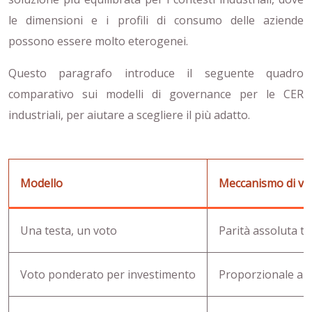
le dimensioni e i profili di consumo delle aziende
possono essere molto eterogenei.
Questo paragrafo introduce il seguente quadro
comparativo sui modelli di governance per le CER
industriali, per aiutare a scegliere il più adatto.
Modello
Meccanismo di vo
Una testa, un voto
Parità assoluta t
Voto ponderato per investimento
Proporzionale al c