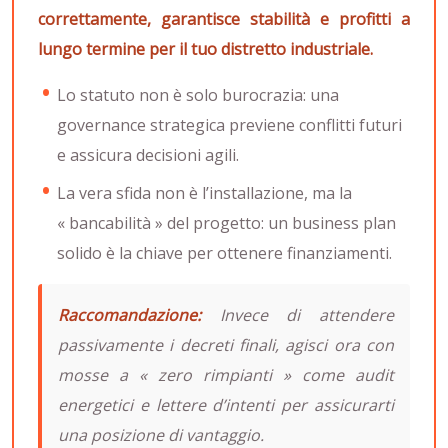
correttamente, garantisce stabilità e profitti a
lungo termine per il tuo distretto industriale.
Lo statuto non è solo burocrazia: una
governance strategica previene conflitti futuri
e assicura decisioni agili.
La vera sfida non è l’installazione, ma la
« bancabilità » del progetto: un business plan
solido è la chiave per ottenere finanziamenti.
Raccomandazione:
Invece di attendere
passivamente i decreti finali, agisci ora con
mosse a « zero rimpianti » come audit
energetici e lettere d’intenti per assicurarti
una posizione di vantaggio.