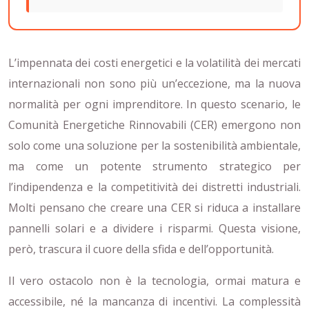
L’impennata dei costi energetici e la volatilità dei mercati
internazionali non sono più un’eccezione, ma la nuova
normalità per ogni imprenditore. In questo scenario, le
Comunità Energetiche Rinnovabili (CER) emergono non
solo come una soluzione per la sostenibilità ambientale,
ma come un potente strumento strategico per
l’indipendenza e la competitività dei distretti industriali.
Molti pensano che creare una CER si riduca a installare
pannelli solari e a dividere i risparmi. Questa visione,
però, trascura il cuore della sfida e dell’opportunità.
Il vero ostacolo non è la tecnologia, ormai matura e
accessibile, né la mancanza di incentivi. La complessità