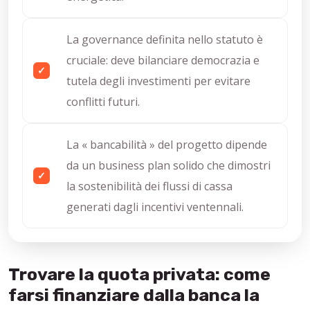
La governance definita nello statuto è
cruciale: deve bilanciare democrazia e
tutela degli investimenti per evitare
conflitti futuri.
La « bancabilità » del progetto dipende
da un business plan solido che dimostri
la sostenibilità dei flussi di cassa
generati dagli incentivi ventennali.
Trovare la quota privata: come
farsi finanziare dalla banca la