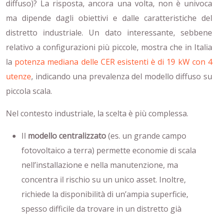
diffuso)? La risposta, ancora una volta, non è univoca
ma dipende dagli obiettivi e dalle caratteristiche del
distretto industriale. Un dato interessante, sebbene
relativo a configurazioni più piccole, mostra che in Italia
la
potenza mediana delle CER esistenti è di 19 kW con 4
utenze
, indicando una prevalenza del modello diffuso su
piccola scala.
Nel contesto industriale, la scelta è più complessa.
Il
modello centralizzato
(es. un grande campo
fotovoltaico a terra) permette economie di scala
nell’installazione e nella manutenzione, ma
concentra il rischio su un unico asset. Inoltre,
richiede la disponibilità di un’ampia superficie,
spesso difficile da trovare in un distretto già