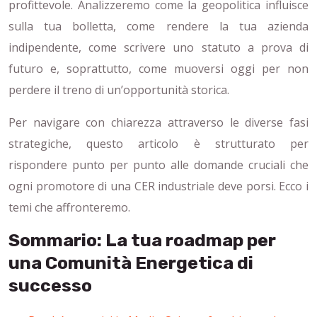
profittevole. Analizzeremo come la geopolitica influisce
sulla tua bolletta, come rendere la tua azienda
indipendente, come scrivere uno statuto a prova di
futuro e, soprattutto, come muoversi oggi per non
perdere il treno di un’opportunità storica.
Per navigare con chiarezza attraverso le diverse fasi
strategiche, questo articolo è strutturato per
rispondere punto per punto alle domande cruciali che
ogni promotore di una CER industriale deve porsi. Ecco i
temi che affronteremo.
Sommario: La tua roadmap per
una Comunità Energetica di
successo