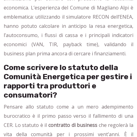
economica. L’esperienza del Comune di Magliano Alpi è
emblematica: utilizzando il simulatore RECON dell’ENEA,
hanno potuto calcolare in anticipo la resa energetica,
l’autoconsumo, i flussi di cassa e i principali indicatori
economici (VAN, TIR, payback time), validando il
business plan prima ancora di cercare i finanziamenti.
Come scrivere lo statuto della
Comunità Energetica per gestire i
rapporti tra produttori e
consumatori?
Pensare allo statuto come a un mero adempimento
burocratico è il primo passo verso il fallimento di una
CER. Lo statuto è il
contratto di business
che regolerà la
vita della comunità per i prossimi vent’anni. È il