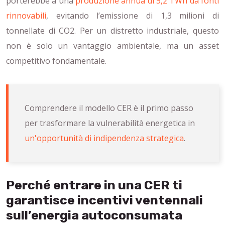
porterebbe a una
produzione annua di 5,2 TWh da fonti
rinnovabili
, evitando l’emissione di 1,3 milioni di
tonnellate di CO2. Per un distretto industriale, questo
non è solo un vantaggio ambientale, ma un asset
competitivo fondamentale.
Comprendere il modello CER è il primo passo
per trasformare la vulnerabilità energetica in
un'opportunità di indipendenza strategica
.
Perché entrare in una CER ti
garantisce incentivi ventennali
sull’energia autoconsumata