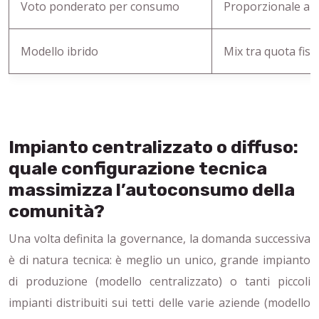
Voto ponderato per consumo
Proporzionale al
Modello ibrido
Mix tra quota fiss
Impianto centralizzato o diffuso:
quale configurazione tecnica
massimizza l’autoconsumo della
comunità?
Una volta definita la governance, la domanda successiva
è di natura tecnica: è meglio un unico, grande impianto
di produzione (modello centralizzato) o tanti piccoli
impianti distribuiti sui tetti delle varie aziende (modello