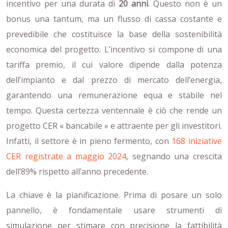
incentivo per una durata di
20 anni
. Questo non è un
bonus una tantum, ma un flusso di cassa costante e
prevedibile che costituisce la base della sostenibilità
economica del progetto. L’incentivo si compone di una
tariffa premio, il cui valore dipende dalla potenza
dell’impianto e dal prezzo di mercato dell’energia,
garantendo una remunerazione equa e stabile nel
tempo. Questa certezza ventennale è ciò che rende un
progetto CER « bancabile » e attraente per gli investitori.
Infatti, il settore è in pieno fermento, con
168 iniziative
CER registrate a maggio 2024
, segnando una crescita
dell’89% rispetto all’anno precedente.
La chiave è la pianificazione. Prima di posare un solo
pannello, è fondamentale usare strumenti di
simulazione per stimare con precisione la fattibilità