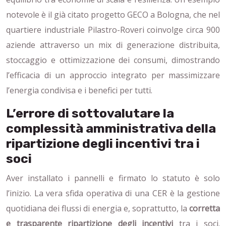
notevole è il già citato progetto GECO a Bologna, che nel
quartiere industriale Pilastro-Roveri coinvolge circa 900
aziende attraverso un mix di generazione distribuita,
stoccaggio e ottimizzazione dei consumi, dimostrando
l’efficacia di un approccio integrato per massimizzare
l’energia condivisa e i benefici per tutti.
L’errore di sottovalutare la
complessità amministrativa della
ripartizione degli incentivi tra i
soci
Aver installato i pannelli e firmato lo statuto è solo
l’inizio. La vera sfida operativa di una CER è la gestione
quotidiana dei flussi di energia e, soprattutto, la
corretta
e trasparente ripartizione degli incentivi
tra i soci.