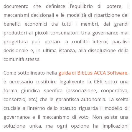
documento che definisce l’equilibrio di potere, i
meccanismi decisionali e le modalità di ripartizione dei
benefici economici tra tutti i membri, dai grandi
produttori ai piccoli consumatori. Una governance mal
progettata può portare a conflitti interni, paralisi
decisionale e, in ultima istanza, alla dissoluzione della
comunità stessa.
Come sottolineato nella
guida di BibLus ACCA Software
,
è necessario costituire legalmente la CER sotto una
forma giuridica specifica (associazione, cooperativa,
consorzio, etc.) che le garantisca autonomia. La scelta
cruciale all’interno dello statuto riguarda il modello di
governance e il meccanismo di voto. Non esiste una
soluzione unica, ma ogni opzione ha implicazioni