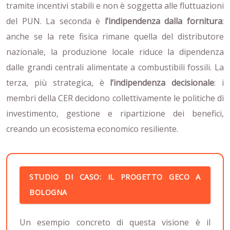
tramite incentivi stabili e non è soggetta alle fluttuazioni
del PUN. La seconda è
l’indipendenza dalla fornitura
:
anche se la rete fisica rimane quella del distributore
nazionale, la produzione locale riduce la dipendenza
dalle grandi centrali alimentate a combustibili fossili. La
terza, più strategica, è
l’indipendenza decisionale
: i
membri della CER decidono collettivamente le politiche di
investimento, gestione e ripartizione dei benefici,
creando un ecosistema economico resiliente.
STUDIO DI CASO: IL PROGETTO GECO A
BOLOGNA
Un esempio concreto di questa visione è il