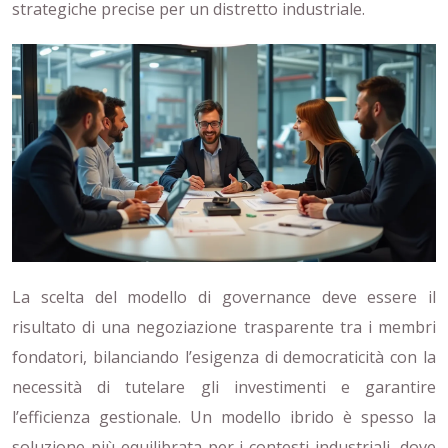
strategiche precise per un distretto industriale.
La scelta del modello di governance deve essere il
risultato di una negoziazione trasparente tra i membri
fondatori, bilanciando l’esigenza di democraticità con la
necessità di tutelare gli investimenti e garantire
l’efficienza gestionale. Un modello ibrido è spesso la
soluzione più equilibrata per i contesti industriali, dove