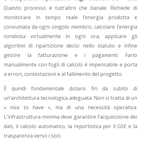
Questo processo è tutt’altro che banale. Richiede di
monitorare in tempo reale l’energia prodotta e
consumata da ogni singolo membro, calcolare l’energia
condivisa virtualmente in ogni ora, applicare gli
algoritmi di ripartizione decisi nello statuto e infine
gestire la fatturazione e i pagamenti. Farlo
manualmente con fogli di calcolo è impensabile e porta
a errori, contestazioni e al fallimento del progetto.
È quindi fondamentale dotarsi fin da subito di
un’architettura tecnologica adeguata. Non si tratta di un
« nice to have », ma di una necessità operativa.
L’infrastruttura minima deve garantire l’acquisizione dei
dati, il calcolo automatico, la reportistica per il GSE e la
trasparenza verso i soci.