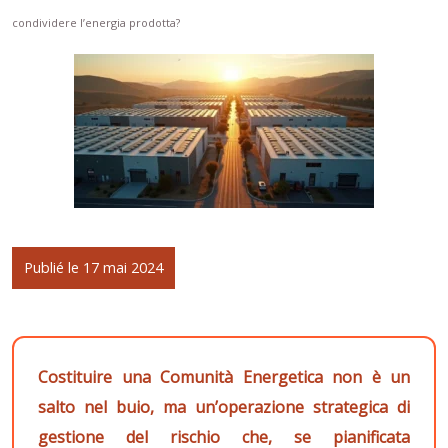
condividere l’energia prodotta?
Publié le 17 mai 2024
Costituire una Comunità Energetica non è un
salto nel buio, ma un’operazione strategica di
gestione del rischio che, se pianificata