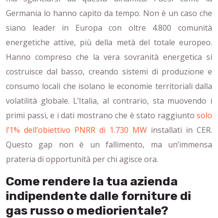
Germania lo hanno capito da tempo. Non è un caso che
siano leader in Europa con oltre 4.800 comunità
energetiche attive, più della metà del totale europeo.
Hanno compreso che la vera sovranità energetica si
costruisce dal basso, creando sistemi di produzione e
consumo locali che isolano le economie territoriali dalla
volatilità globale. L’Italia, al contrario, sta muovendo i
primi passi, e i dati mostrano che è stato raggiunto
solo
l’1% dell’obiettivo PNRR di 1.730 MW
installati in CER.
Questo gap non è un fallimento, ma un’immensa
prateria di opportunità per chi agisce ora.
Come rendere la tua azienda
indipendente dalle forniture di
gas russo o mediorientale?