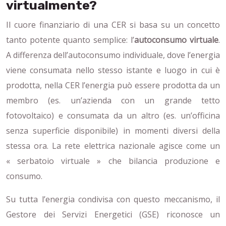
virtualmente?
Il cuore finanziario di una CER si basa su un concetto
tanto potente quanto semplice: l’
autoconsumo virtuale
.
A differenza dell’autoconsumo individuale, dove l’energia
viene consumata nello stesso istante e luogo in cui è
prodotta, nella CER l’energia può essere prodotta da un
membro (es. un’azienda con un grande tetto
fotovoltaico) e consumata da un altro (es. un’officina
senza superficie disponibile) in momenti diversi della
stessa ora. La rete elettrica nazionale agisce come un
« serbatoio virtuale » che bilancia produzione e
consumo.
Su tutta l’energia condivisa con questo meccanismo, il
Gestore dei Servizi Energetici (GSE) riconosce un