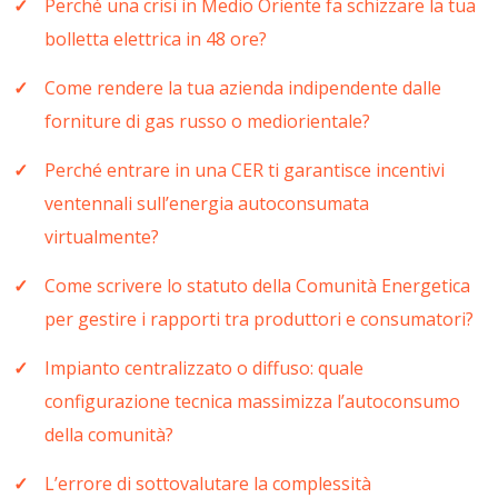
Perché una crisi in Medio Oriente fa schizzare la tua
bolletta elettrica in 48 ore?
Come rendere la tua azienda indipendente dalle
forniture di gas russo o mediorientale?
Perché entrare in una CER ti garantisce incentivi
ventennali sull’energia autoconsumata
virtualmente?
Come scrivere lo statuto della Comunità Energetica
per gestire i rapporti tra produttori e consumatori?
Impianto centralizzato o diffuso: quale
configurazione tecnica massimizza l’autoconsumo
della comunità?
L’errore di sottovalutare la complessità