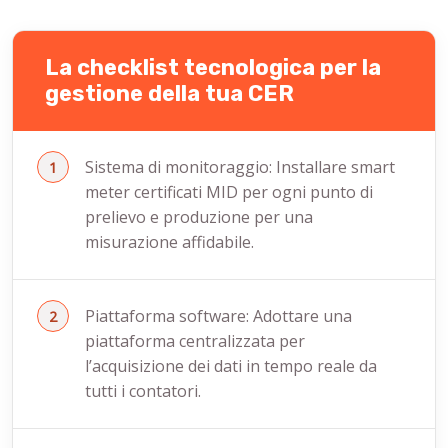
La checklist tecnologica per la
gestione della tua CER
Sistema di monitoraggio: Installare smart
meter certificati MID per ogni punto di
prelievo e produzione per una
misurazione affidabile.
Piattaforma software: Adottare una
piattaforma centralizzata per
l’acquisizione dei dati in tempo reale da
tutti i contatori.