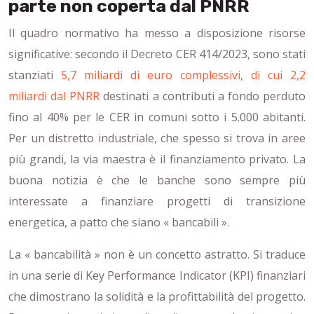
parte non coperta dal PNRR
Il quadro normativo ha messo a disposizione risorse
significative: secondo il Decreto CER 414/2023, sono stati
stanziati
5,7 miliardi di euro complessivi, di cui 2,2
miliardi dal PNRR
destinati a contributi a fondo perduto
fino al 40% per le CER in comuni sotto i 5.000 abitanti.
Per un distretto industriale, che spesso si trova in aree
più grandi, la via maestra è il finanziamento privato. La
buona notizia è che le banche sono sempre più
interessate a finanziare progetti di transizione
energetica, a patto che siano « bancabili ».
La « bancabilità » non è un concetto astratto. Si traduce
in una serie di Key Performance Indicator (KPI) finanziari
che dimostrano la solidità e la profittabilità del progetto.