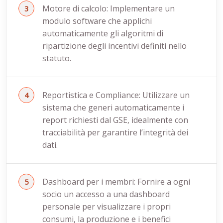
Motore di calcolo: Implementare un
modulo software che applichi
automaticamente gli algoritmi di
ripartizione degli incentivi definiti nello
statuto.
Reportistica e Compliance: Utilizzare un
sistema che generi automaticamente i
report richiesti dal GSE, idealmente con
tracciabilità per garantire l’integrità dei
dati.
Dashboard per i membri: Fornire a ogni
socio un accesso a una dashboard
personale per visualizzare i propri
consumi, la produzione e i benefici