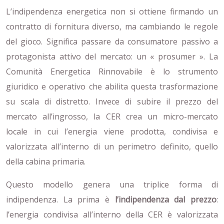
L’indipendenza energetica non si ottiene firmando un
contratto di fornitura diverso, ma cambiando le regole
del gioco. Significa passare da consumatore passivo a
protagonista attivo del mercato: un « prosumer ». La
Comunità Energetica Rinnovabile è lo strumento
giuridico e operativo che abilita questa trasformazione
su scala di distretto. Invece di subire il prezzo del
mercato all’ingrosso, la CER crea un micro-mercato
locale in cui l’energia viene prodotta, condivisa e
valorizzata all’interno di un perimetro definito, quello
della cabina primaria.
Questo modello genera una triplice forma di
indipendenza. La prima è
l’indipendenza dal prezzo
:
l’energia condivisa all’interno della CER è valorizzata