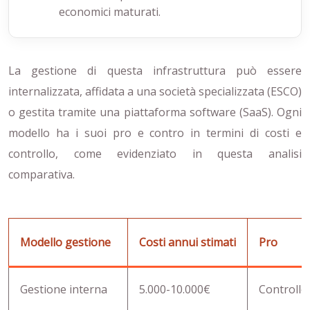
economici maturati.
La gestione di questa infrastruttura può essere
internalizzata, affidata a una società specializzata (ESCO)
o gestita tramite una piattaforma software (SaaS). Ogni
modello ha i suoi pro e contro in termini di costi e
controllo, come evidenziato in questa analisi
comparativa.
Modello gestione
Costi annui stimati
Pro
Gestione interna
5.000-10.000€
Controllo 