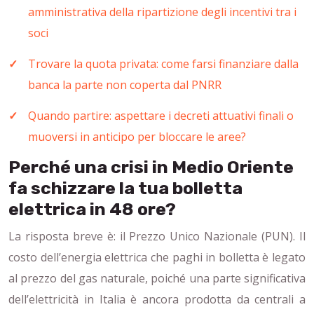
amministrativa della ripartizione degli incentivi tra i
soci
Trovare la quota privata: come farsi finanziare dalla
banca la parte non coperta dal PNRR
Quando partire: aspettare i decreti attuativi finali o
muoversi in anticipo per bloccare le aree?
Perché una crisi in Medio Oriente
fa schizzare la tua bolletta
elettrica in 48 ore?
La risposta breve è: il Prezzo Unico Nazionale (PUN). Il
costo dell’energia elettrica che paghi in bolletta è legato
al prezzo del gas naturale, poiché una parte significativa
dell’elettricità in Italia è ancora prodotta da centrali a