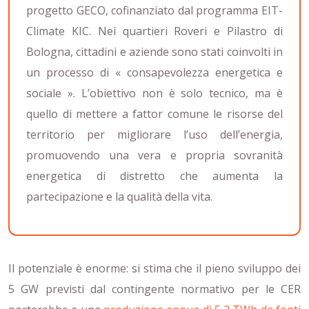
progetto GECO, cofinanziato dal programma EIT-
Climate KIC. Nei quartieri Roveri e Pilastro di
Bologna, cittadini e aziende sono stati coinvolti in
un processo di « consapevolezza energetica e
sociale ». L’obiettivo non è solo tecnico, ma è
quello di mettere a fattor comune le risorse del
territorio per migliorare l’uso dell’energia,
promuovendo una vera e propria sovranità
energetica di distretto che aumenta la
partecipazione e la qualità della vita.
Il potenziale è enorme: si stima che il pieno sviluppo dei
5 GW previsti dal contingente normativo per le CER