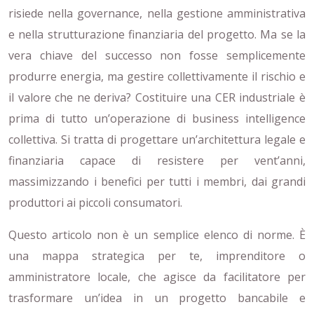
risiede nella governance, nella gestione amministrativa
e nella strutturazione finanziaria del progetto. Ma se la
vera chiave del successo non fosse semplicemente
produrre energia, ma gestire collettivamente il rischio e
il valore che ne deriva? Costituire una CER industriale è
prima di tutto un’operazione di business intelligence
collettiva. Si tratta di progettare un’architettura legale e
finanziaria capace di resistere per vent’anni,
massimizzando i benefici per tutti i membri, dai grandi
produttori ai piccoli consumatori.
Questo articolo non è un semplice elenco di norme. È
una mappa strategica per te, imprenditore o
amministratore locale, che agisce da facilitatore per
trasformare un’idea in un progetto bancabile e