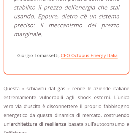
stabilito il prezzo dell’energia che stai
usando. Eppure, dietro c’è un sistema
preciso: il meccanismo del prezzo
marginale.
– Giorgio Tomassetti,
CEO Octopus Energy Italia
Questa « schiavitù dal gas » rende le aziende italiane
estremamente vulnerabili agli shock esterni. L’unica
vera via d’uscita è disconnettere il proprio fabbisogno
energetico da questa dinamica di mercato, costruendo
un’
architettura di resilienza
basata sull’autoconsumo e