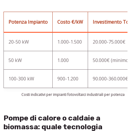
Potenza Impianto
Costo €/kW
Investimento Tot
20-50 kW
1.000-1.500
20.000-75.000€
50 kW
1.000
50.000€ (minimo)
100-300 kW
900-1.200
90.000-360.000€
Costi indicativi per impianti fotovoltaici industriali per potenza
Pompe di calore o caldaie a
biomassa: quale tecnologia