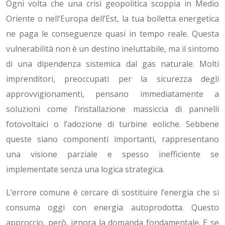
Ogni volta che una crisi geopolitica scoppia in Medio
Oriente o nell’Europa dell’Est, la tua bolletta energetica
ne paga le conseguenze quasi in tempo reale. Questa
vulnerabilità non è un destino ineluttabile, ma il sintomo
di una dipendenza sistemica dal gas naturale. Molti
imprenditori, preoccupati per la sicurezza degli
approvvigionamenti, pensano immediatamente a
soluzioni come l’installazione massiccia di pannelli
fotovoltaici o l’adozione di turbine eoliche. Sebbene
queste siano componenti importanti, rappresentano
una visione parziale e spesso inefficiente se
implementate senza una logica strategica.
L’errore comune è cercare di sostituire l’energia che si
consuma oggi con energia autoprodotta. Questo
approccio, però, ignora la domanda fondamentale. E se