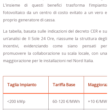
L’insieme di questi benefici trasforma l’impianto
fotovoltaico da un centro di costo evitato a un vero e
proprio generatore di cassa.
La tabella, basata sulle indicazioni del decreto CER e su
un’analisi de Il Sole 24 Ore, riassume la struttura degli
incentivi, evidenziando come siano pensati per
promuovere la collaborazione su scala locale, con una
maggiorazione per le installazioni nel Nord Italia.
Taglia Impianto
Tariffa Base
Maggiorazio
<200 kWp
60-120 €/MWh
+10 €/MWh