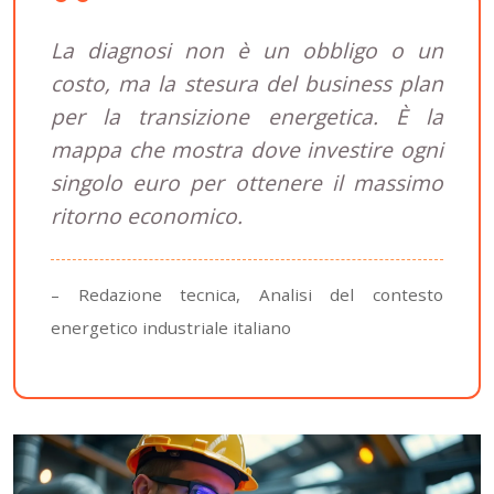
La diagnosi non è un obbligo o un
costo, ma la stesura del business plan
per la transizione energetica. È la
mappa che mostra dove investire ogni
singolo euro per ottenere il massimo
ritorno economico.
– Redazione tecnica, Analisi del contesto
energetico industriale italiano