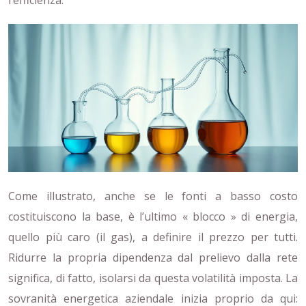
l’efficienza.
Come illustrato, anche se le fonti a basso costo
costituiscono la base, è l’ultimo « blocco » di energia,
quello più caro (il gas), a definire il prezzo per tutti.
Ridurre la propria dipendenza dal prelievo dalla rete
significa, di fatto, isolarsi da questa volatilità imposta. La
sovranità energetica aziendale inizia proprio da qui: