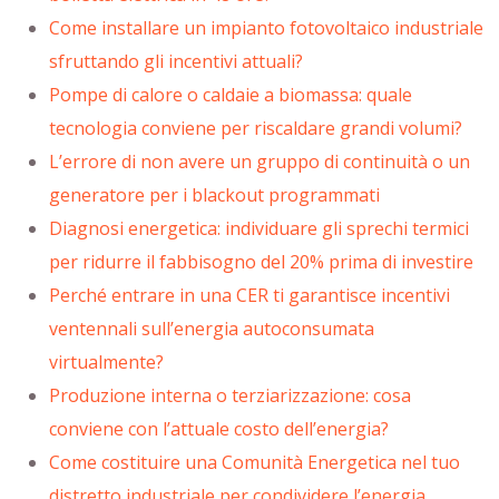
Come installare un impianto fotovoltaico industriale
sfruttando gli incentivi attuali?
Pompe di calore o caldaie a biomassa: quale
tecnologia conviene per riscaldare grandi volumi?
L’errore di non avere un gruppo di continuità o un
generatore per i blackout programmati
Diagnosi energetica: individuare gli sprechi termici
per ridurre il fabbisogno del 20% prima di investire
Perché entrare in una CER ti garantisce incentivi
ventennali sull’energia autoconsumata
virtualmente?
Produzione interna o terziarizzazione: cosa
conviene con l’attuale costo dell’energia?
Come costituire una Comunità Energetica nel tuo
distretto industriale per condividere l’energia