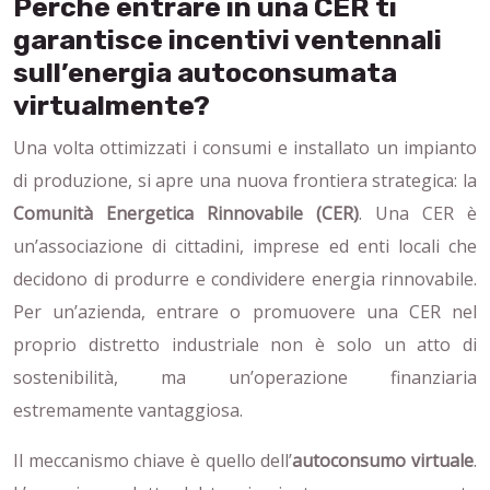
Perché entrare in una CER ti
garantisce incentivi ventennali
sull’energia autoconsumata
virtualmente?
Una volta ottimizzati i consumi e installato un impianto
di produzione, si apre una nuova frontiera strategica: la
Comunità Energetica Rinnovabile (CER)
. Una CER è
un’associazione di cittadini, imprese ed enti locali che
decidono di produrre e condividere energia rinnovabile.
Per un’azienda, entrare o promuovere una CER nel
proprio distretto industriale non è solo un atto di
sostenibilità, ma un’operazione finanziaria
estremamente vantaggiosa.
Il meccanismo chiave è quello dell’
autoconsumo virtuale
.