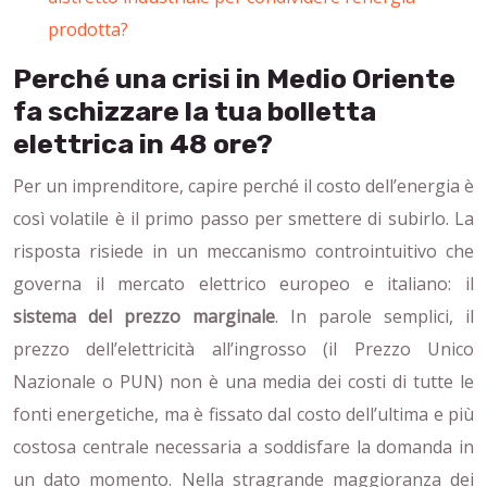
prodotta?
Perché una crisi in Medio Oriente
fa schizzare la tua bolletta
elettrica in 48 ore?
Per un imprenditore, capire perché il costo dell’energia è
così volatile è il primo passo per smettere di subirlo. La
risposta risiede in un meccanismo controintuitivo che
governa il mercato elettrico europeo e italiano: il
sistema del prezzo marginale
. In parole semplici, il
prezzo dell’elettricità all’ingrosso (il Prezzo Unico
Nazionale o PUN) non è una media dei costi di tutte le
fonti energetiche, ma è fissato dal costo dell’ultima e più
costosa centrale necessaria a soddisfare la domanda in
un dato momento. Nella stragrande maggioranza dei