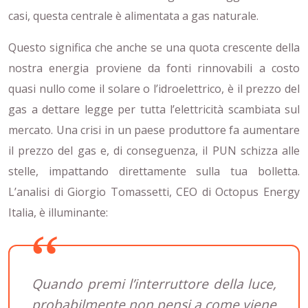
casi, questa centrale è alimentata a gas naturale.
Questo significa che anche se una quota crescente della
nostra energia proviene da fonti rinnovabili a costo
quasi nullo come il solare o l’idroelettrico, è il prezzo del
gas a dettare legge per tutta l’elettricità scambiata sul
mercato. Una crisi in un paese produttore fa aumentare
il prezzo del gas e, di conseguenza, il PUN schizza alle
stelle, impattando direttamente sulla tua bolletta.
L’analisi di Giorgio Tomassetti, CEO di Octopus Energy
Italia, è illuminante:
Quando premi l’interruttore della luce,
probabilmente non pensi a come viene