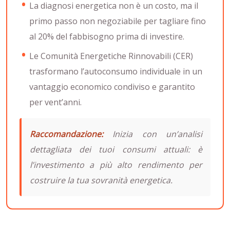
La diagnosi energetica non è un costo, ma il
primo passo non negoziabile per tagliare fino
al 20% del fabbisogno prima di investire.
Le Comunità Energetiche Rinnovabili (CER)
trasformano l’autoconsumo individuale in un
vantaggio economico condiviso e garantito
per vent’anni.
Raccomandazione:
Inizia con un’analisi
dettagliata dei tuoi consumi attuali: è
l’investimento a più alto rendimento per
costruire la tua sovranità energetica.