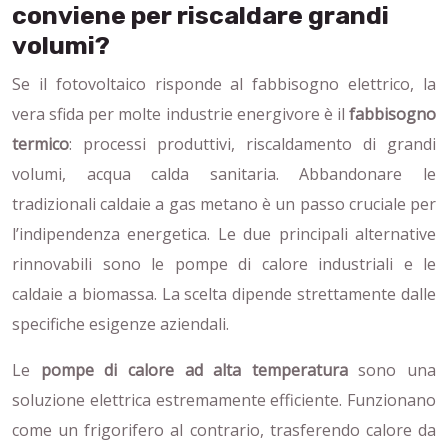
conviene per riscaldare grandi
volumi?
Se il fotovoltaico risponde al fabbisogno elettrico, la
vera sfida per molte industrie energivore è il
fabbisogno
termico
: processi produttivi, riscaldamento di grandi
volumi, acqua calda sanitaria. Abbandonare le
tradizionali caldaie a gas metano è un passo cruciale per
l’indipendenza energetica. Le due principali alternative
rinnovabili sono le pompe di calore industriali e le
caldaie a biomassa. La scelta dipende strettamente dalle
specifiche esigenze aziendali.
Le
pompe di calore ad alta temperatura
sono una
soluzione elettrica estremamente efficiente. Funzionano
come un frigorifero al contrario, trasferendo calore da