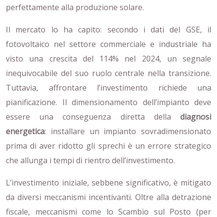
perfettamente alla produzione solare.
Il mercato lo ha capito: secondo i dati del GSE, il
fotovoltaico nel settore commerciale e industriale ha
visto una crescita del 114% nel 2024, un segnale
inequivocabile del suo ruolo centrale nella transizione.
Tuttavia, affrontare l’investimento richiede una
pianificazione. Il dimensionamento dell’impianto deve
essere una conseguenza diretta della
diagnosi
energetica
: installare un impianto sovradimensionato
prima di aver ridotto gli sprechi è un errore strategico
che allunga i tempi di rientro dell’investimento.
L’investimento iniziale, sebbene significativo, è mitigato
da diversi meccanismi incentivanti. Oltre alla detrazione
fiscale, meccanismi come lo Scambio sul Posto (per