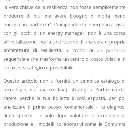
la vera chiave della resilienza non fosse semplicemente
produrre di più, ma avere bisogno di molta meno
energia in partenza? L’indipendenza energetica, vista
con gli occhi di un energy manager, non è una corsa
all’installazione, ma la costruzione di una vera e propria
architettura di resilienza
. Si tratta di un percorso
sequenziale che trasforma un centro di costo volatile in
un asset strategico e prevedibile.
Questo articolo non ti fornirà un semplice catalogo di
tecnologie, ma una roadmap strategica. Partiremo dal
capire perché la tua bolletta è così esposta, per poi
analizzare il primo passo fondamentale – la diagnosi
degli sprechi – e solo dopo valutare le tecnologie di
produzione e i modelli collaborativi come le Comunità