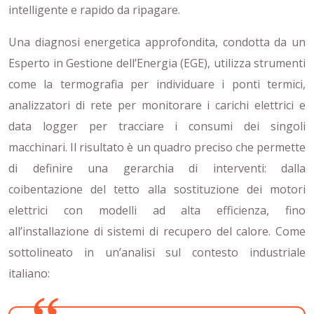
intelligente e rapido da ripagare.
Una diagnosi energetica approfondita, condotta da un
Esperto in Gestione dell’Energia (EGE), utilizza strumenti
come la termografia per individuare i ponti termici,
analizzatori di rete per monitorare i carichi elettrici e
data logger per tracciare i consumi dei singoli
macchinari. Il risultato è un quadro preciso che permette
di definire una gerarchia di interventi: dalla
coibentazione del tetto alla sostituzione dei motori
elettrici con modelli ad alta efficienza, fino
all’installazione di sistemi di recupero del calore. Come
sottolineato in un’analisi sul contesto industriale
italiano: