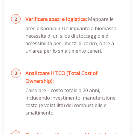
Verificare spazi e logistica:
Mappare le
aree disponibili. Un impianto a biomassa
necessita di un silos di stoccaggio e di
accessibilità per i mezzi di carico, oltre a
un’area per lo smaltimento ceneri.
Analizzare il TCO (Total Cost of
Ownership):
Calcolare il costo totale a 20 anni,
includendo investimento, manutenzione,
costo (e volatilità) del combustibile e
smaltimento.