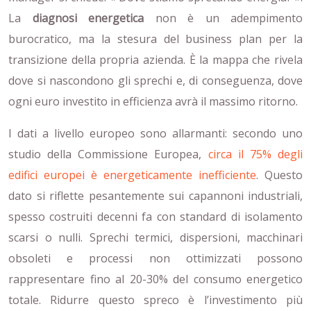
La
diagnosi energetica
non è un adempimento
burocratico, ma la stesura del business plan per la
transizione della propria azienda. È la mappa che rivela
dove si nascondono gli sprechi e, di conseguenza, dove
ogni euro investito in efficienza avrà il massimo ritorno.
I dati a livello europeo sono allarmanti: secondo uno
studio della Commissione Europea,
circa il 75% degli
edifici europei è energeticamente inefficiente
. Questo
dato si riflette pesantemente sui capannoni industriali,
spesso costruiti decenni fa con standard di isolamento
scarsi o nulli. Sprechi termici, dispersioni, macchinari
obsoleti e processi non ottimizzati possono
rappresentare fino al 20-30% del consumo energetico
totale. Ridurre questo spreco è l’investimento più