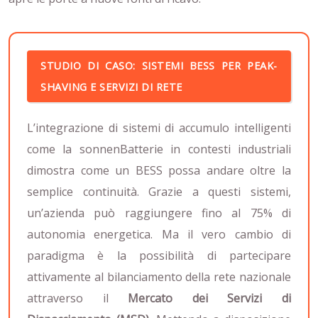
STUDIO DI CASO: SISTEMI BESS PER PEAK-
SHAVING E SERVIZI DI RETE
L’integrazione di sistemi di accumulo intelligenti
come la sonnenBatterie in contesti industriali
dimostra come un BESS possa andare oltre la
semplice continuità. Grazie a questi sistemi,
un’azienda può raggiungere fino al 75% di
autonomia energetica. Ma il vero cambio di
paradigma è la possibilità di partecipare
attivamente al bilanciamento della rete nazionale
attraverso il
Mercato dei Servizi di