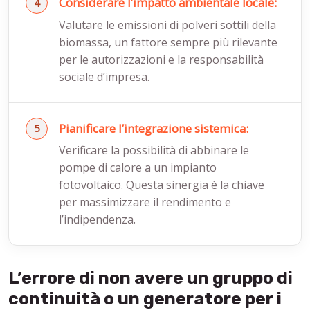
Considerare l’impatto ambientale locale:
Valutare le emissioni di polveri sottili della
biomassa, un fattore sempre più rilevante
per le autorizzazioni e la responsabilità
sociale d’impresa.
Pianificare l’integrazione sistemica:
Verificare la possibilità di abbinare le
pompe di calore a un impianto
fotovoltaico. Questa sinergia è la chiave
per massimizzare il rendimento e
l’indipendenza.
L’errore di non avere un gruppo di
continuità o un generatore per i