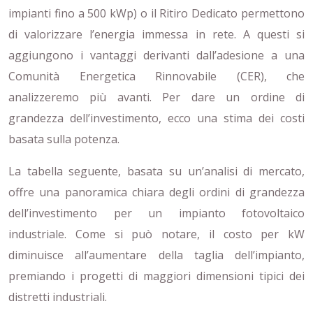
impianti fino a 500 kWp) o il Ritiro Dedicato permettono
di valorizzare l’energia immessa in rete. A questi si
aggiungono i vantaggi derivanti dall’adesione a una
Comunità Energetica Rinnovabile (CER), che
analizzeremo più avanti. Per dare un ordine di
grandezza dell’investimento, ecco una stima dei costi
basata sulla potenza.
La tabella seguente, basata su un’analisi di mercato,
offre una panoramica chiara degli ordini di grandezza
dell’investimento per un impianto fotovoltaico
industriale. Come si può notare, il costo per kW
diminuisce all’aumentare della taglia dell’impianto,
premiando i progetti di maggiori dimensioni tipici dei
distretti industriali.