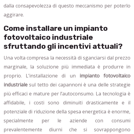
dalla consapevolezza di questo meccanismo per poterlo
aggirare.
Come installare un impianto
fotovoltaico industriale
sfruttando gli incentivi attuali?
Una volta compresa la necessità di sganciarsi dal prezzo
marginale, la soluzione più immediata è produrre in
proprio. L’installazione di un
impianto fotovoltaico
industriale
sul tetto dei capannoni è una delle strategie
più efficaci e mature per l’autoconsumo. La tecnologia è
affidabile, i costi sono diminuiti drasticamente e il
potenziale di riduzione della spesa energetica è enorme,
specialmente per le aziende con consumi
prevalentemente diurni che si sovrappongono