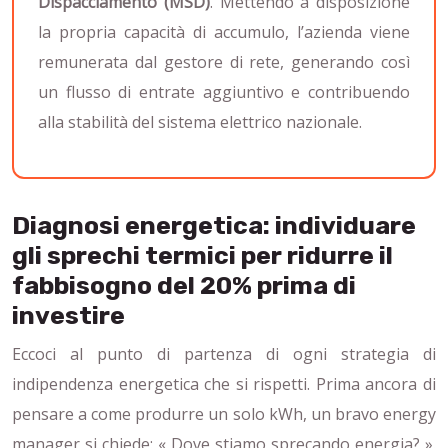
Dispacciamento (MSD)
. Mettendo a disposizione
la propria capacità di accumulo, l’azienda viene
remunerata dal gestore di rete, generando così
un flusso di entrate aggiuntivo e contribuendo
alla stabilità del sistema elettrico nazionale.
Diagnosi energetica: individuare
gli sprechi termici per ridurre il
fabbisogno del 20% prima di
investire
Eccoci al punto di partenza di ogni strategia di
indipendenza energetica che si rispetti. Prima ancora di
pensare a come produrre un solo kWh, un bravo energy
manager si chiede: « Dove stiamo sprecando energia? ».