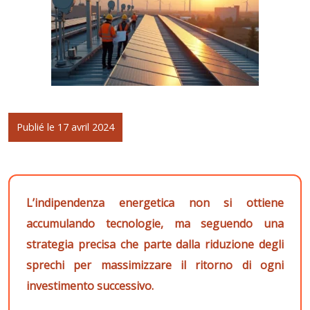
Publié le 17 avril 2024
L’indipendenza energetica non si ottiene
accumulando tecnologie, ma seguendo una
strategia precisa che parte dalla riduzione degli
sprechi per massimizzare il ritorno di ogni
investimento successivo.