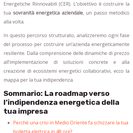
Energetiche Rinnovabili (CER). L’obiettivo è costruire la
tua
sovranità energetica aziendale
, un passo metodico
alla volta.
In questo percorso strutturato, analizzeremo ogni fase
del processo per costruire un’azienda energeticamente
resiliente. Dalla comprensione delle dinamiche di prezzo
all’implementazione di soluzioni concrete e alla
creazione di ecosistemi energetici collaborativi, ecco la
mappa per la tua indipendenza.
Sommario: La roadmap verso
l’indipendenza energetica della
tua impresa
Perché una crisi in Medio Oriente fa schizzare la tua
bolletta elettrica in 48 ore?