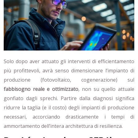
Solo dopo aver attuato gli interventi di efficientamento
più profittevoli, avrà senso dimensionare l’impianto di
produzione (fotovoltaico, cogenerazione) sul
fabbisogno reale e ottimizzato
, non su quello attuale
gonfiato dagli sprechi. Partire dalla diagnosi significa
ridurre la taglia (e il costo) degli impianti di produzione
necessari, accorciando drasticamente i tempi di
ammortamento dell’intera architettura di resilienza.