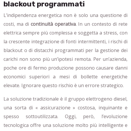
blackout programmati
L’indipendenza energetica non è solo una questione di
costi, ma di
continuità operativa
. In un contesto di rete
elettrica sempre più complessa e soggetta a stress, con
la crescente integrazione di fonti intermittenti, i rischi di
blackout o di distacchi programmati per la gestione dei
carichi non sono più un’ipotesi remota. Per un’azienda,
poche ore di fermo produzione possono causare danni
economici superiori a mesi di bollette energetiche
elevate. Ignorare questo rischio è un errore strategico.
La soluzione tradizionale è il gruppo elettrogeno diesel,
una sorta di « assicurazione » costosa, inquinante e
spesso sottoutilizzata. Oggi, però, l’evoluzione
tecnologica offre una soluzione molto più intelligente e